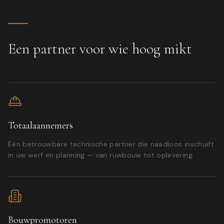
Een partner voor wie hoog mikt
Totaalaannemers
Eén betrouwbare technische partner die naadloos inschuift
in uw werf en planning — van ruwbouw tot oplevering.
Bouwpromotoren