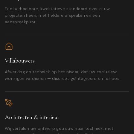
Een herhaalbare, kwalitatieve standaard over al uw
projecten heen, met heldere afspraken en één
aanspreekpunt.
Villabouwers
Afwerking en techniek op het niveau dat uw exclusieve
woningen verdienen — discreet geïntegreerd en feilloos.
Architecten & interieur
Wij vertalen uw ontwerp getrouw naar techniek, met