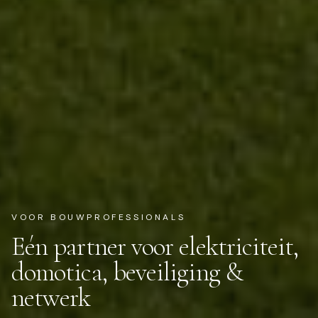
VOOR BOUWPROFESSIONALS
Eén partner voor elektriciteit,
domotica, beveiliging &
netwerk