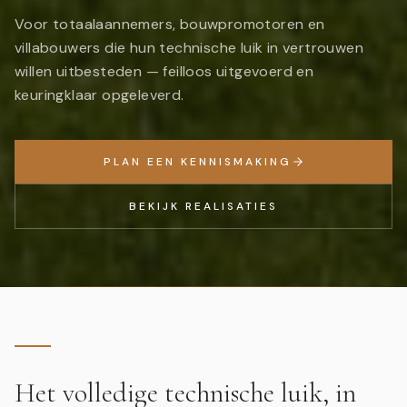
Voor totaalaannemers, bouwpromotoren en
villabouwers die hun technische luik in vertrouwen
willen uitbesteden — feilloos uitgevoerd en
keuringklaar opgeleverd.
PLAN EEN KENNISMAKING
BEKIJK REALISATIES
Het volledige technische luik, in