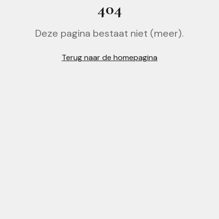
404
Deze pagina bestaat niet (meer).
Terug naar de homepagina